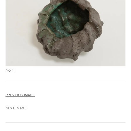
Noir II
PREVIOUS IMAGE
NEXT IMAGE